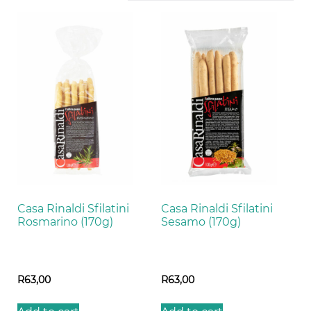
Casa Rinaldi Sfilatini
Casa Rinaldi Sfilatini
Rosmarino (170g)
Sesamo (170g)
R
63,00
R
63,00